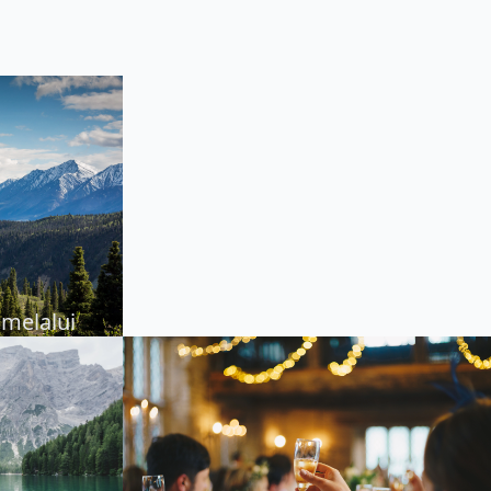
melalui