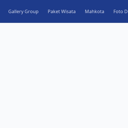
Gallery Group
Paket Wisata
Mahkota
Foto D